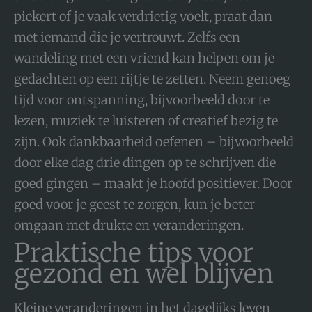
piekert of je vaak verdrietig voelt, praat dan
met iemand die je vertrouwt. Zelfs een
wandeling met een vriend kan helpen om je
gedachten op een rijtje te zetten. Neem genoeg
tijd voor ontspanning, bijvoorbeeld door te
lezen, muziek te luisteren of creatief bezig te
zijn. Ook dankbaarheid oefenen – bijvoorbeeld
door elke dag drie dingen op te schrijven die
goed gingen – maakt je hoofd positiever. Door
goed voor je geest te zorgen, kun je beter
omgaan met drukte en veranderingen.
Praktische tips voor
gezond en wel blijven
Kleine veranderingen in het dagelijks leven