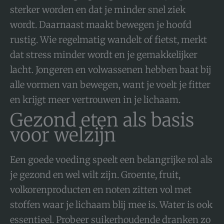
sterker worden en dat je minder snel ziek
wordt. Daarnaast maakt bewegen je hoofd
rustig. Wie regelmatig wandelt of fietst, merkt
dat stress minder wordt en je gemakkelijker
lacht. Jongeren en volwassenen hebben baat bij
alle vormen van bewegen, want je voelt je fitter
en krijgt meer vertrouwen in je lichaam.
Gezond eten als basis
voor welzijn
Een goede voeding speelt een belangrijke rol als
je gezond en wel wilt zijn. Groente, fruit,
volkorenproducten en noten zitten vol met
stoffen waar je lichaam blij mee is. Water is ook
essentieel. Probeer suikerhoudende dranken zo