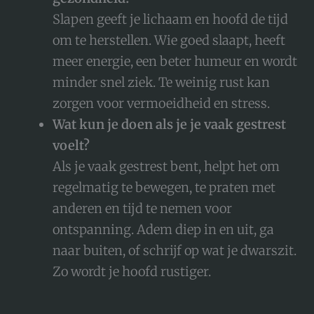
Slapen geeft je lichaam en hoofd de tijd
om te herstellen. Wie goed slaapt, heeft
meer energie, een beter humeur en wordt
minder snel ziek. Te weinig rust kan
zorgen voor vermoeidheid en stress.
Wat kun je doen als je je vaak gestrest
voelt?
Als je vaak gestrest bent, helpt het om
regelmatig te bewegen, te praten met
anderen en tijd te nemen voor
ontspanning. Adem diep in en uit, ga
naar buiten, of schrijf op wat je dwarszit.
Zo wordt je hoofd rustiger.