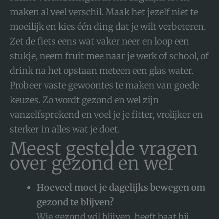
maken al veel verschil. Maak het jezelf niet te
moeilijk en kies één ding dat je wilt verbeteren.
Zet de fiets eens wat vaker neer en loop een
stukje, neem fruit mee naar je werk of school, of
drink na het opstaan meteen een glas water.
Probeer vaste gewoontes te maken van goede
keuzes. Zo wordt gezond en wel zijn
vanzelfsprekend en voel je je fitter, vrolijker en
sterker in alles wat je doet.
Meest gestelde vragen
over gezond en wel
Hoeveel moet je dagelijks bewegen om
gezond te blijven?
Wie gezond wil blijven, heeft baat bij