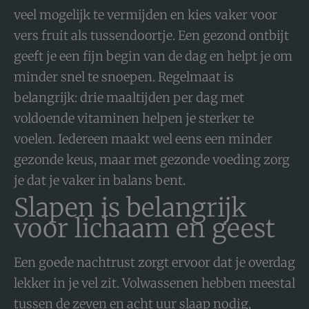
veel mogelijk te vermijden en kies vaker voor
vers fruit als tussendoortje. Een gezond ontbijt
geeft je een fijn begin van de dag en helpt je om
minder snel te snoepen. Regelmaat is
belangrijk: drie maaltijden per dag met
voldoende vitaminen helpen je sterker te
voelen. Iedereen maakt wel eens een minder
gezonde keus, maar met gezonde voeding zorg
je dat je vaker in balans bent.
Slapen is belangrijk
voor lichaam en geest
Een goede nachtrust zorgt ervoor dat je overdag
lekker in je vel zit. Volwassenen hebben meestal
tussen de zeven en acht uur slaap nodig,