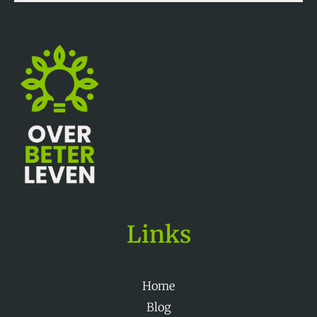
Links
Home
Blog