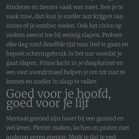
kinderen en tieners vaak wat meer. Ben je te
vaak moe, dan kun je sneller last krijgen van
stress of je somber voelen. Ook het risico op
ziektes neemt toe bij weinig slapen. Probeer
elke dag rond dezelfde tijd naar bed te gaan en
beperk schermgebruik in het uur voordat je
gaat slapen. Frisse lucht in je slaapkamer en
een vast avondritueel helpen je om tot rust te
komen en sneller in slaap te vallen.
Goed voor je hoofd,
goed voor je lijf
Mentaal gezond zijn hoort bij een gezond en
wel leven. Plezier maken, lachen en praten met
anderen geven energie. Merk je dat je veel