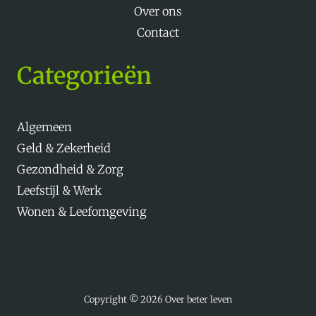
Over ons
Contact
Categorieën
Algemeen
Geld & Zekerheid
Gezondheid & Zorg
Leefstijl & Werk
Wonen & Leefomgeving
Copyright © 2026 Over beter leven