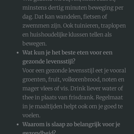
minstens dertig minuten beweging per
dag. Dat kan wandelen, fietsen of
zwemmen zijn. Ook tuinieren, traplopen
en huishoudelijke klussen tellen als
bewegen.
Wat kun je het beste eten voor een
gezonde levensstijl?
Voor een gezonde levensstijl eet je vooral
groenten, fruit, volkorenbrood, noten en
mager vlees of vis. Drink liever water of
thee in plaats van frisdrank. Regelmaat
in je maaltijden helpt ook om je goed te
voelen.
Waarom is slaap zo belangrijk voor je
gezondheid?