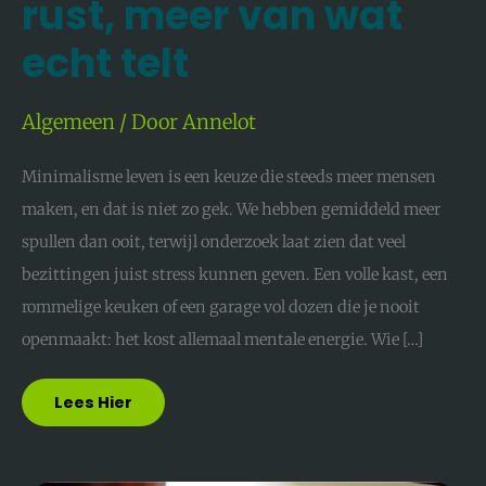
rust, meer van wat
echt telt
Algemeen
/ Door
Annelot
Minimalisme leven is een keuze die steeds meer mensen
maken, en dat is niet zo gek. We hebben gemiddeld meer
spullen dan ooit, terwijl onderzoek laat zien dat veel
bezittingen juist stress kunnen geven. Een volle kast, een
rommelige keuken of een garage vol dozen die je nooit
openmaakt: het kost allemaal mentale energie. Wie […]
Lees Hier