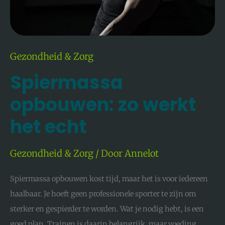
Gezondheid & Zorg
Spiermassa
opbouwen: zo werkt
het echt
Gezondheid & Zorg
/ Door
Annelot
Spiermassa opbouwen kost tijd, maar het is voor iedereen
haalbaar. Je hoeft geen professionele sporter te zijn om
sterker en gespierder te worden. Wat je nodig hebt, is een
goed plan. Trainen is daarin belangrijk, maar voeding