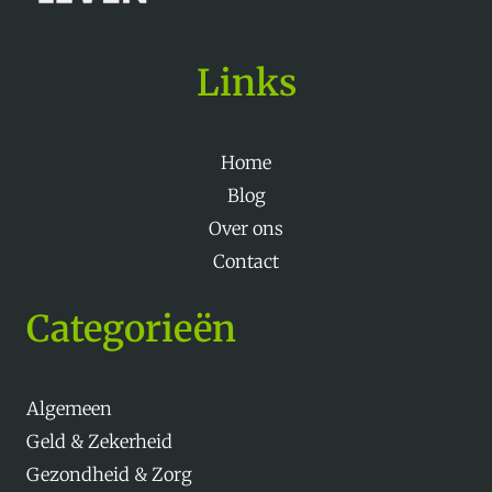
Links
Home
Blog
Over ons
Contact
Categorieën
Algemeen
Geld & Zekerheid
Gezondheid & Zorg