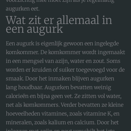
augurken eet.
Wat zit er allemaal in
een augurk
Een augurk is eigenlijk gewoon een ingelegde
komkommer. De komkommer wordt ingemaakt
in een mengsel van azijn, water en zout. Soms
worden er kruiden of suiker toegevoegd voor de
smaak. Door het inmaken blijven augurken
lang houdbaar. Augurken bevatten weinig
calorieën en bijna geen vet. Ze zitten vol water,
net als komkommers. Verder bevatten ze kleine
hoeveelheden vitamines, zoals vitamine K, en
mineralen, zoals kalium en calcium. Door het