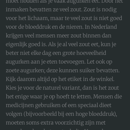
moet houden als je vaak augurken eet. Door het
inmaken bevatten ze veel zout. Zout is nodig
voor het lichaam, maar te veel zout is niet goed
voor de bloeddruk en de nieren. In Nederland
krijgen veel mensen meer zout binnen dan
eigenlijk goed is. Als je al veel zout eet, kun je
beter niet elke dag een grote hoeveelheid
augurken aan je eten toevoegen. Let ook op
zoete augurken; deze kunnen suiker bevatten.
Kijk daarom altijd op het etiket in de winkel.
Kies je voor de naturel variant, dan is het zout
het enige waar je op hoeft te letten. Mensen die
medicijnen gebruiken of een speciaal dieet
volgen (bijvoorbeeld bij een hoge bloeddruk),
moeten soms extra voorzichtig zijn met