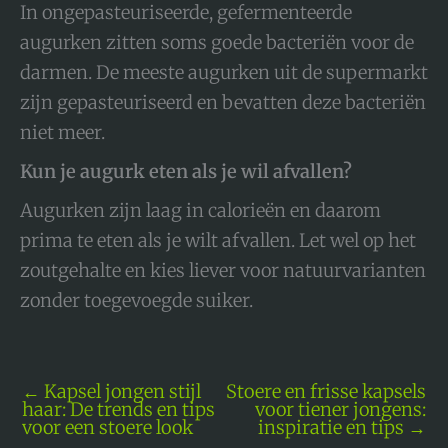
In ongepasteuriseerde, gefermenteerde
augurken zitten soms goede bacteriën voor de
darmen. De meeste augurken uit de supermarkt
zijn gepasteuriseerd en bevatten deze bacteriën
niet meer.
Kun je augurk eten als je wil afvallen?
Augurken zijn laag in calorieën en daarom
prima te eten als je wilt afvallen. Let wel op het
zoutgehalte en kies liever voor natuurvarianten
zonder toegevoegde suiker.
←
Kapsel jongen stijl
Stoere en frisse kapsels
haar: De trends en tips
voor tiener jongens:
voor een stoere look
inspiratie en tips
→