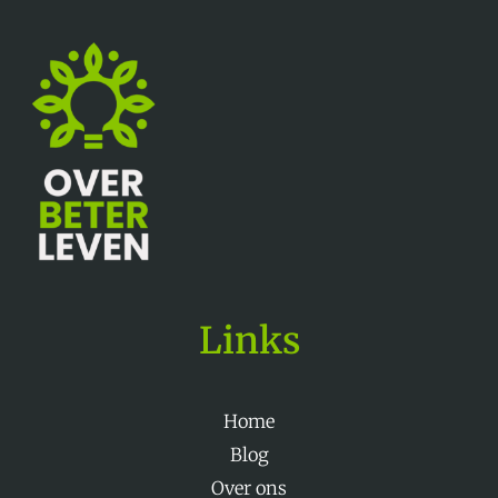
Links
Home
Blog
Over ons