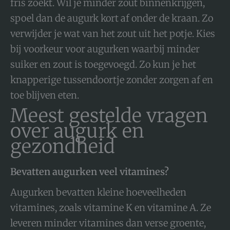
fris zoekt. Wil je minder zout binnenkrijgen,
spoel dan de augurk kort af onder de kraan. Zo
verwijder je wat van het zout uit het potje. Kies
bij voorkeur voor augurken waarbij minder
suiker en zout is toegevoegd. Zo kun je het
knapperige tussendoortje zonder zorgen af en
toe blijven eten.
Meest gestelde vragen
over augurk en
gezondheid
Bevatten augurken veel vitamines?
Augurken bevatten kleine hoeveelheden
vitamines, zoals vitamine K en vitamine A. Ze
leveren minder vitamines dan verse groente,