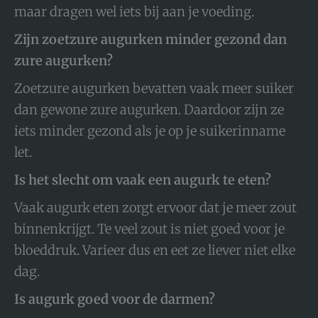
maar dragen wel iets bij aan je voeding.
Zijn zoetzure augurken minder gezond dan
zure augurken?
Zoetzure augurken bevatten vaak meer suiker
dan gewone zure augurken. Daardoor zijn ze
iets minder gezond als je op je suikerinname
let.
Is het slecht om vaak een augurk te eten?
Vaak augurk eten zorgt ervoor dat je meer zout
binnenkrijgt. Te veel zout is niet goed voor je
bloeddruk. Varieer dus en eet ze liever niet elke
dag.
Is augurk goed voor de darmen?