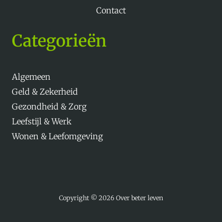
Contact
Categorieën
Algemeen
Geld & Zekerheid
Gezondheid & Zorg
Leefstijl & Werk
Wonen & Leefomgeving
Copyright © 2026 Over beter leven