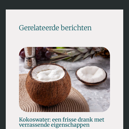
Gerelateerde berichten
Kokoswater: een frisse drank met
verrassende eigenschappen