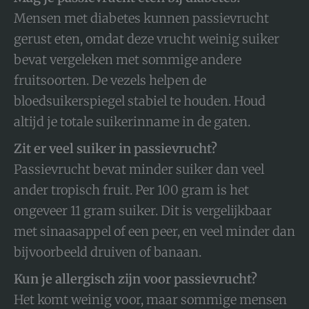
Mensen met diabetes kunnen passievrucht
gerust eten, omdat deze vrucht weinig suiker
bevat vergeleken met sommige andere
fruitsoorten. De vezels helpen de
bloedsuikerspiegel stabiel te houden. Houd
altijd je totale suikerinname in de gaten.
Zit er veel suiker in passievrucht?
Passievrucht bevat minder suiker dan veel
ander tropisch fruit. Per 100 gram is het
ongeveer 11 gram suiker. Dit is vergelijkbaar
met sinaasappel of een peer, en veel minder dan
bijvoorbeeld druiven of banaan.
Kun je allergisch zijn voor passievrucht?
Het komt weinig voor, maar sommige mensen