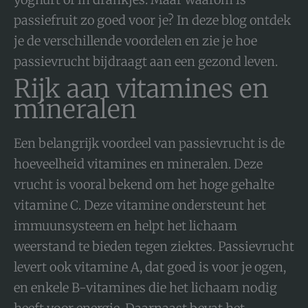
passiefruit zo goed voor je? In deze blog ontdek
je de verschillende voordelen en zie je hoe
passievrucht bijdraagt aan een gezond leven.
Rijk aan vitamines en
mineralen
Een belangrijk voordeel van passievrucht is de
hoeveelheid vitamines en mineralen. Deze
vrucht is vooral bekend om het hoge gehalte
vitamine C. Deze vitamine ondersteunt het
immuunsysteem en helpt het lichaam
weerstand te bieden tegen ziektes. Passievrucht
levert ook vitamine A, dat goed is voor je ogen,
en enkele B-vitamines die het lichaam nodig