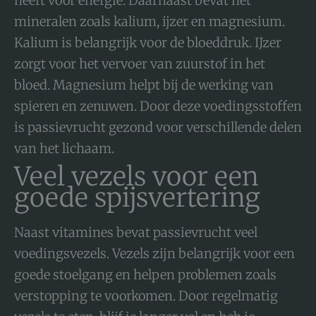
heeft voor energie. Daarnaast bevat het
mineralen zoals kalium, ijzer en magnesium.
Kalium is belangrijk voor de bloeddruk. IJzer
zorgt voor het vervoer van zuurstof in het
bloed. Magnesium helpt bij de werking van
spieren en zenuwen. Door deze voedingsstoffen
is passievrucht gezond voor verschillende delen
van het lichaam.
Veel vezels voor een
goede spijsvertering
Naast vitamines bevat passievrucht veel
voedingsvezels. Vezels zijn belangrijk voor een
goede stoelgang en helpen problemen zoals
verstopping te voorkomen. Door regelmatig