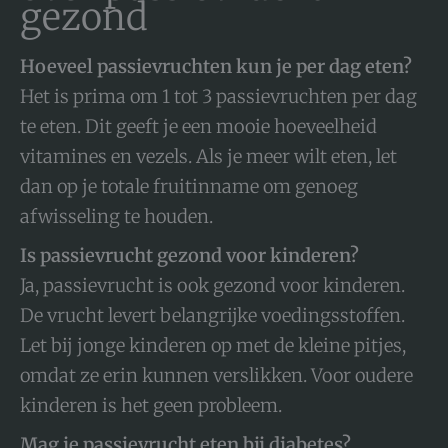
gezond
Hoeveel passievruchten kun je per dag eten?
Het is prima om 1 tot 3 passievruchten per dag
te eten. Dit geeft je een mooie hoeveelheid
vitamines en vezels. Als je meer wilt eten, let
dan op je totale fruitinname om genoeg
afwisseling te houden.
Is passievrucht gezond voor kinderen?
Ja, passievrucht is ook gezond voor kinderen.
De vrucht levert belangrijke voedingsstoffen.
Let bij jonge kinderen op met de kleine pitjes,
omdat ze erin kunnen verslikken. Voor oudere
kinderen is het geen probleem.
Mag je passievrucht eten bij diabetes?