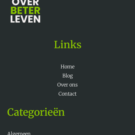
Links
Home
Blog
Over ons
Contact
Categorieën
Algemeen