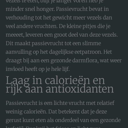
vezels te eten, blijf je langer vol en heb je
minder snel honger. Passievrucht bevat in
verhouding tot het gewicht meer vezels dan
veel andere vruchten. De kleine pitjes die je
meeeet, leveren een groot deel van deze vezels.
Dit maakt passievrucht tot een slimme
aanvulling op het dagelijkse eetpatroon. Het
draagt bij aan een gezonde darmflora, wat weer
invloed heeft op je hele lijf.
Laag in calorieën en
rijk aan antioxidanten
Passievrucht is een lichte vrucht met relatief
weinig calorieën. Dat betekent dat je deze
gerust kunt eten als onderdeel van een gezonde