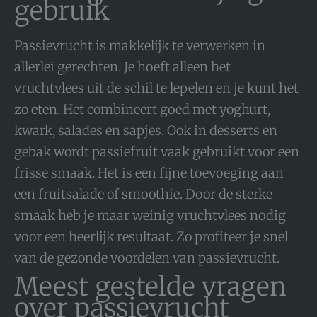
gebruik
Passievrucht is makkelijk te verwerken in
allerlei gerechten. Je hoeft alleen het
vruchtvlees uit de schil te lepelen en je kunt het
zo eten. Het combineert goed met yoghurt,
kwark, salades en sapjes. Ook in desserts en
gebak wordt passiefruit vaak gebruikt voor een
frisse smaak. Het is een fijne toevoeging aan
een fruitsalade of smoothie. Door de sterke
smaak heb je maar weinig vruchtvlees nodig
voor een heerlijk resultaat. Zo profiteer je snel
van de gezonde voordelen van passievrucht.
Meest gestelde vragen
over passievrucht