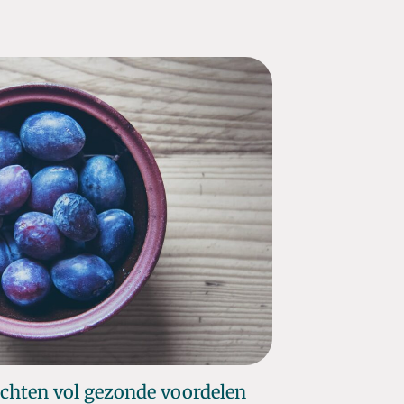
uchten vol gezonde voordelen