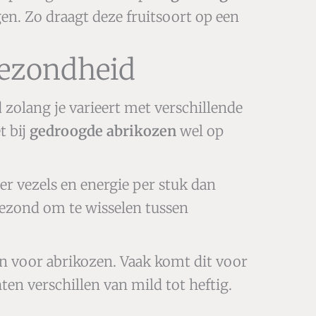
n. Zo draagt deze fruitsoort op een
gezondheid
 zolang je varieert met verschillende
t bij
gedroogde abrikozen
wel op
 vezels en energie per stuk dan
 gezond om te wisselen tussen
 voor abrikozen. Vaak komt dit voor
ten verschillen van mild tot heftig.