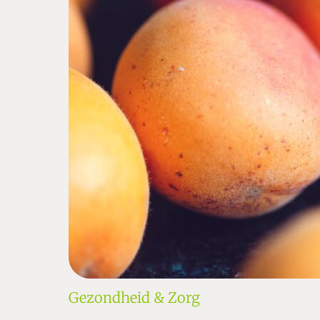
Gezondheid & Zorg