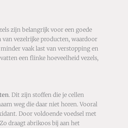
ezels zijn belangrijk voor een goede
en van vezelrijke producten, waardoor
 minder vaak last van verstopping en
vatten een flinke hoeveelheid vezels,
ten
. Dit zijn stoffen die je cellen
haam weg die daar niet horen. Vooral
ioxidant. Door voldoende voedsel met
 Zo draagt abrikoos bij aan het