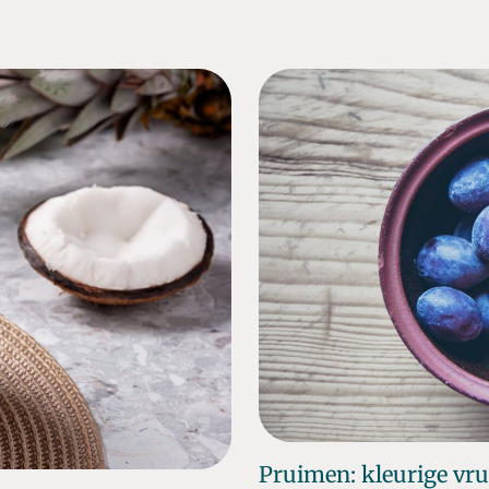
Pruimen: kleurige vr