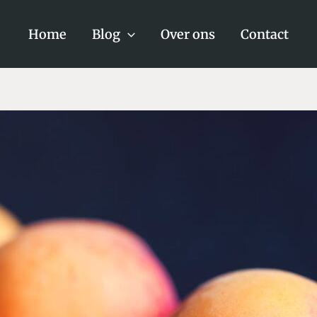
Home
Blog
Over ons
Contact