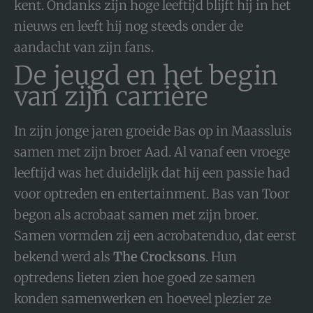
kent. Ondanks zijn hoge leeftijd blijft hij in het
nieuws en leeft hij nog steeds onder de
aandacht van zijn fans.
De jeugd en het begin
van zijn carrière
In zijn jonge jaren groeide Bas op in Maassluis
samen met zijn broer Aad. Al vanaf een vroege
leeftijd was het duidelijk dat hij een passie had
voor optreden en entertainment. Bas van Toor
begon als acrobaat samen met zijn broer.
Samen vormden zij een acrobatenduo, dat eerst
bekend werd als
The Crocksons
. Hun
optredens lieten zien hoe goed ze samen
konden samenwerken en hoeveel plezier ze