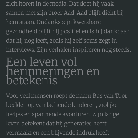
zich horen in de media. Dat doet hij vaak
samen met zijn broer Aad.
Aad
blijft dicht bij
hem staan. Ondanks zijn kwetsbare
gezondheid blijft hij positief en is hij dankbaar
dat hij nog leeft, zoals hij zelf soms zegt in
interviews. Zijn verhalen inspireren nog steeds.
Een leven vol
herinneringen en
betekenis
Voor veel mensen roept de naam Bas van Toor
beelden op van lachende kinderen, vrolijke
liedjes en spannende avonturen. Zijn lange
leven betekent dat hij generaties heeft
vermaakt en een blijvende indruk heeft