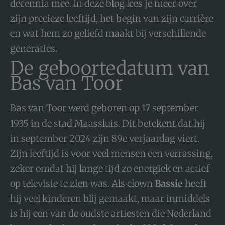
decennia mee. In deze blog lees je meer over
zijn precieze leeftijd, het begin van zijn carrière
en wat hem zo geliefd maakt bij verschillende
generaties.
De geboortedatum van
Bas van Toor
Bas van Toor werd geboren op 17 september
1935 in de stad Maassluis. Dit betekent dat hij
in september 2024 zijn 89e verjaardag viert.
Zijn leeftijd is voor veel mensen een verrassing,
zeker omdat hij lange tijd zo energiek en actief
op televisie te zien was. Als clown
Bassie
heeft
hij veel kinderen blij gemaakt, maar inmiddels
is hij een van de oudste artiesten die Nederland