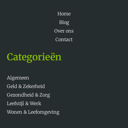
Home
Blog
Over ons
Contact
Categorieën
Algemeen
Geld & Zekerheid
Gezondheid & Zorg
Leefstijl & Werk
Wonen & Leefomgeving