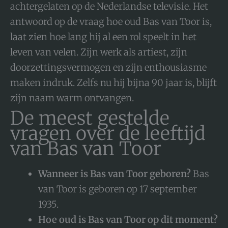
achtergelaten op de Nederlandse televisie. Het
antwoord op de vraag hoe oud Bas van Toor is,
laat zien hoe lang hij al een rol speelt in het
leven van velen. Zijn werk als artiest, zijn
doorzettingsvermogen en zijn enthousiasme
maken indruk. Zelfs nu hij bijna 90 jaar is, blijft
zijn naam warm ontvangen.
De meest gestelde
vragen over de leeftijd
van Bas van Toor
Wanneer is Bas van Toor geboren?
Bas
van Toor is geboren op 17 september
1935.
Hoe oud is Bas van Toor op dit moment?