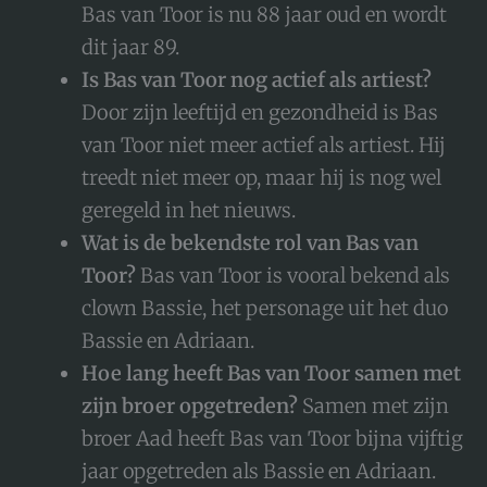
Bas van Toor is nu 88 jaar oud en wordt
dit jaar 89.
Is Bas van Toor nog actief als artiest?
Door zijn leeftijd en gezondheid is Bas
van Toor niet meer actief als artiest. Hij
treedt niet meer op, maar hij is nog wel
geregeld in het nieuws.
Wat is de bekendste rol van Bas van
Toor?
Bas van Toor is vooral bekend als
clown Bassie, het personage uit het duo
Bassie en Adriaan.
Hoe lang heeft Bas van Toor samen met
zijn broer opgetreden?
Samen met zijn
broer Aad heeft Bas van Toor bijna vijftig
jaar opgetreden als Bassie en Adriaan.