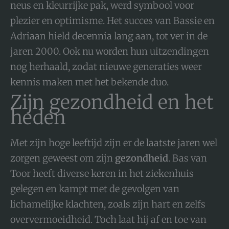
neus en kleurrijke pak, werd symbool voor
plezier en optimisme. Het succes van Bassie en
Adriaan hield decennia lang aan, tot ver in de
jaren 2000. Ook nu worden hun uitzendingen
nog herhaald, zodat nieuwe generaties weer
kennis maken met het bekende duo.
Zijn gezondheid en het
heden
Met zijn hoge leeftijd zijn er de laatste jaren wel
zorgen geweest om zijn
gezondheid
. Bas van
Toor heeft diverse keren in het ziekenhuis
gelegen en kampt met de gevolgen van
lichamelijke klachten, zoals zijn hart en zelfs
oververmoeidheid. Toch laat hij af en toe van