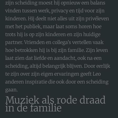
zijn scheiding moest hij opnieuw een balans
vinden tussen werk, privacy en tijd voor zijn
kinderen. Hij deelt niet alles uit zijn privéleven
met het publiek, maar laat soms horen hoe
trots hij is op zijn kinderen en zijn huidige
partner. Vrienden en collega’s vertellen vaak
hoe betrokken hij is bij zijn familie. Zijn leven
laat zien dat liefde en aandacht, ook na een
scheiding, altijd belangrijk blijven. Door eerlijk
te zijn over zijn eigen ervaringen geeft Leo
anderen inspiratie die ook door een scheiding
gaan.
Muziek als rode draad
in de familie