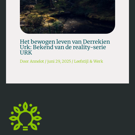
Het bewogen leven van Derrekien
Urk: Bekend van de reality-serie
URK
Door
Annelot
/
juni 29, 2025
/
Leefstijl & Werk