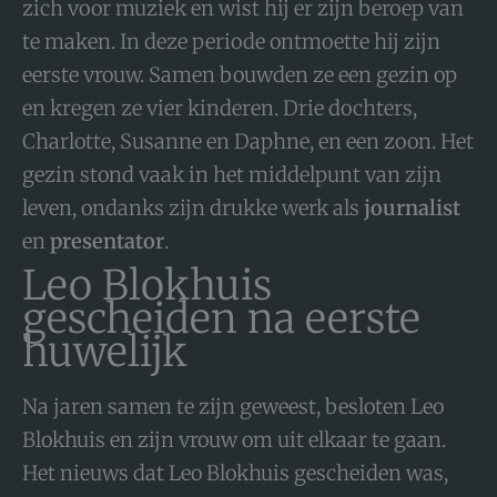
zich voor muziek en wist hij er zijn beroep van
te maken. In deze periode ontmoette hij zijn
eerste vrouw. Samen bouwden ze een gezin op
en kregen ze vier kinderen. Drie dochters,
Charlotte, Susanne en Daphne, en een zoon. Het
gezin stond vaak in het middelpunt van zijn
leven, ondanks zijn drukke werk als
journalist
en
presentator
.
Leo Blokhuis
gescheiden na eerste
huwelijk
Na jaren samen te zijn geweest, besloten Leo
Blokhuis en zijn vrouw om uit elkaar te gaan.
Het nieuws dat Leo Blokhuis gescheiden was,