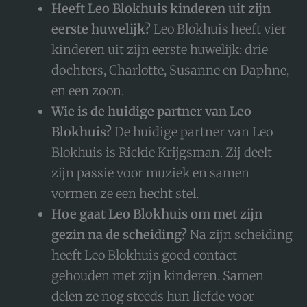
Heeft Leo Blokhuis kinderen uit zijn
eerste huwelijk?
Leo Blokhuis heeft vier
kinderen uit zijn eerste huwelijk: drie
dochters, Charlotte, Susanne en Daphne,
en een zoon.
Wie is de huidige partner van Leo
Blokhuis?
De huidige partner van Leo
Blokhuis is Rickie Krijgsman. Zij deelt
zijn passie voor muziek en samen
vormen ze een hecht stel.
Hoe gaat Leo Blokhuis om met zijn
gezin na de scheiding?
Na zijn scheiding
heeft Leo Blokhuis goed contact
gehouden met zijn kinderen. Samen
delen ze nog steeds hun liefde voor