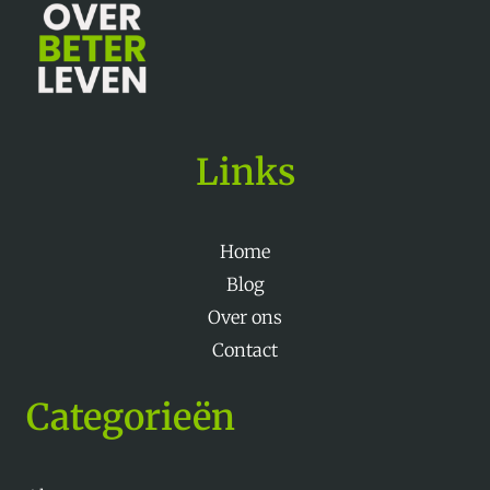
Links
Home
Blog
Over ons
Contact
Categorieën