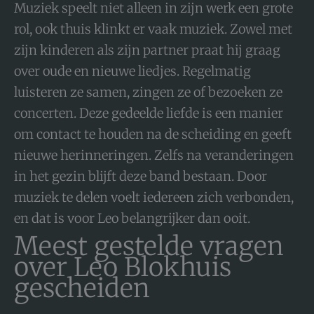
Muziek speelt niet alleen in zijn werk een grote
rol, ook thuis klinkt er vaak muziek. Zowel met
zijn kinderen als zijn partner praat hij graag
over oude en nieuwe liedjes. Regelmatig
luisteren ze samen, zingen ze of bezoeken ze
concerten. Deze gedeelde liefde is een manier
om contact te houden na de scheiding en geeft
nieuwe herinneringen. Zelfs na veranderingen
in het gezin blijft deze band bestaan. Door
muziek te delen voelt iedereen zich verbonden,
en dat is voor Leo belangrijker dan ooit.
Meest gestelde vragen
over Leo Blokhuis
gescheiden