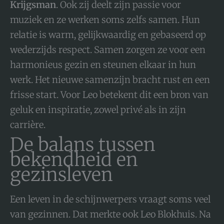
Krijgsman
. Ook zij deelt zijn passie voor
muziek en ze werken soms zelfs samen. Hun
relatie is warm, gelijkwaardig en gebaseerd op
wederzijds respect. Samen zorgen ze voor een
harmonieus gezin en steunen elkaar in hun
werk. Het nieuwe samenzijn bracht rust en een
frisse start. Voor Leo betekent dit een bron van
geluk en inspiratie, zowel privé als in zijn
carrière.
De balans tussen
bekendheid en
gezinsleven
Een leven in de schijnwerpers vraagt soms veel
van gezinnen. Dat merkte ook Leo Blokhuis. Na