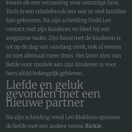
kwam als een verrassing voor sommige fans.
Toch is een relatiebreuk iets wat in veel families
kan gebeuren. Na zijn scheiding hield Leo
contact met zijn kinderen en bleef hij een
zorgzame vader. Zijn band met de kinderen is
tot op de dag van vandaag sterk, ook al wonen
ze niet allemaal meer thuis. Het laten zien van
liefde voor muziek aan zijn kinderen is voor
hem altijd belangrijk gebleven.
Liefde en geluk
gevonden met een
nieuwe partner
Na zijn scheiding vond Leo Blokhuis opnieuw
de liefde met een andere vrouw,
Rickie