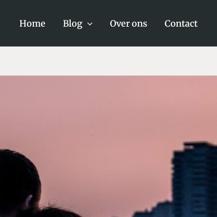
Home
Blog
Over ons
Contact