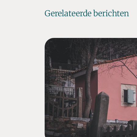
Gerelateerde berichten